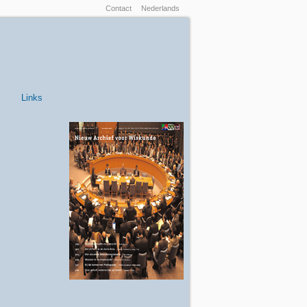
Inloggen
Contact
Nederlands
Links